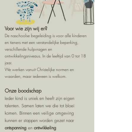
Voor wie zijn wij er?
De naschoolse begeleiding is voor alle kinderen
en tieners met een verstandelijke beperking,
verschillende hulpvragen en
ontwikkelingsniveaus. In de leeftijd van 0 tot 18
jaar.
We werken vanuit Christelijke normen en
waarden, maar iedereen is welkom.
Onze boodschap
Ieder kind is uniek en heeft zijn eigen
talenten. Samen laten we die tot bloei
komen. Binnen een veilige omgeving
kunnen er stappen worden gezet naar
ontspanning
en
ontwikkeling