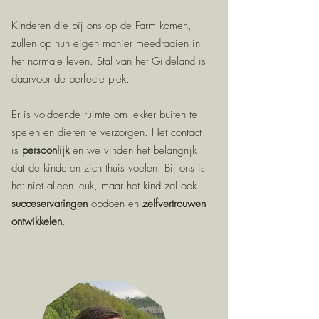
Kinderen die bij ons op de Farm komen,
zullen op hun eigen manier meedraaien in
het normale leven. Stal van het Gildeland is
daarvoor de perfecte plek.
Er is voldoende ruimte om lekker buiten te
spelen en dieren te verzorgen. Het contact
is
persoonlijk
en we vinden het belangrijk
dat de kinderen zich thuis voelen. Bij ons is
het niet alleen leuk, maar het kind zal ook
succeservaringen
opdoen en
zelfvertrouwen
ontwikkelen
.