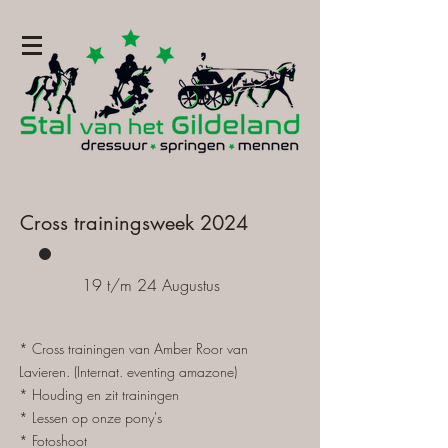
Cross trainingsweek 2024
19 t/m 24 Augustus
* Cross trainingen van Amber Roor van
Lavieren. (Internat. eventing amazone)
* Houding en zit trainingen
* Lessen op onze pony's
* Fotoshoot