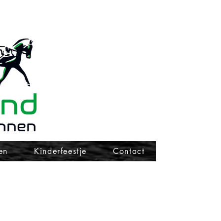
en
Kinderfeestje
Contact