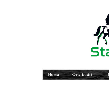
Home
Ons bedrijf